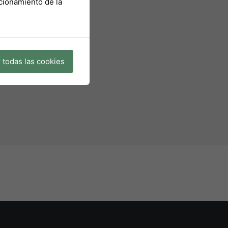
ncionamiento de la
 todas las cookies