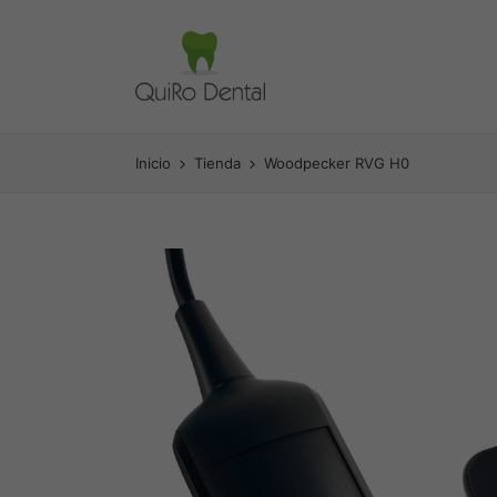
Inicio
Tienda
Woodpecker RVG H0